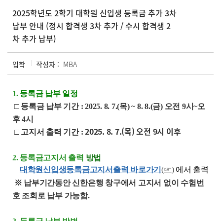
2025학년도 2학기 대학원 신입생 등록금 추가 3차
납부 안내 (정시 합격생 3차 추가 / 수시 합격생 2
차 추가 납부)
입학
작성자 :
MBA
1.
등록금 납부 일정
□ 등록금 납부 기간
:
2025. 8. 7.(목) ~ 8. 8.(금) 오전 9시~오
후 4시
2025. 8. 7.(목) 오전 9시 이후
□ 고지서 출력 기간
:
2. 등록금고지서 출력
방법
대학원신입생등록금고지서출력 바로가기
(
☞
)
에서 출력
※ 납부기간동안 신한은행 창구에서 고지서 없이 수험번
호 조회로 납부 가능함
.