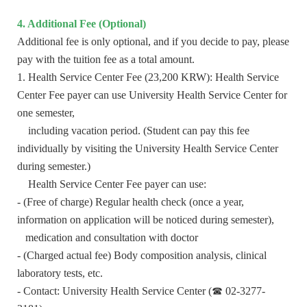
4. Additional Fee (Optional)
Additional fee is only optional, and if you decide to pay, please
pay with the tuition fee as a total amount.
1. Health Service Center Fee (23,200 KRW): Health Service
Center Fee payer can use University Health Service Center for
one semester,
including vacation period. (Student can pay this fee
individually by visiting the University Health Service Center
during semester.)
Health Service Center Fee payer can use:
- (Free of charge) Regular health check (once a year,
information on application will be noticed during semester),
medication and consultation with doctor
- (Charged actual fee)
Body composition analysis, clinical
laboratory tests, etc.
- Contact: University Health Service Center (☎ 02-3277-