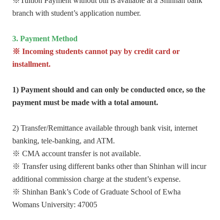
※Tuition Payment without bill is available at a Shinhan bank
branch with student’s application number.
3. Payment Method
※
Incoming students cannot pay by credit card or
installment.
1) Payment should and can only be conducted once, so the
payment must be made with a total amount.
2) Transfer/Remittance available through bank visit, internet
banking, tele-banking, and ATM.
※ CMA account transfer is not available.
※ Transfer using different banks other than Shinhan will incur
additional commission charge at the student’s expense.
※ Shinhan Bank’s Code of Graduate School of Ewha
Womans University: 47005