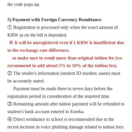
the code pops up.
5) Payment with Foreign Currency Remittance
① Registration is processed only when the exact amount of
KRW as on the bill is deposited.
※
It will be unregistered even if 1 KRW is insufficient due
to the exchange rate difference,
so make sure to remit more than original tuition fee (we
recommend to add about 5% to 10% of the tuition fee).
② The sender's information (student ID number, name) must
be accurately stated.
Payment must be made three to seven days before the
registration period in consideration of the required time.
③ Remaining amount after tuition payment will be refunded to
student’s bank account entered in Eureka.
④ Direct remittance to school is recommended due to the
recent increase in voice phishing damage related to tuition fees.